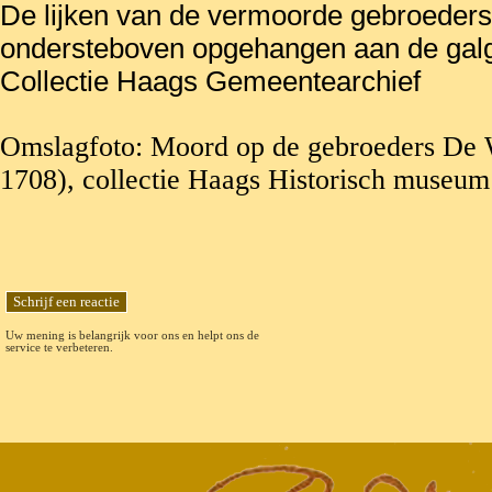
De lijken van de vermoorde gebroeder
ondersteboven opgehangen aan de galg 
Collectie Haags Gemeentearchief
Omslagfoto: Moord op de gebroeders De Wi
1708), collectie Haags Historisch museum
Uw mening is belangrijk voor ons en helpt ons de
service te verbeteren.