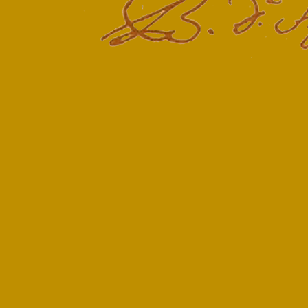
Terug naar de inhoud