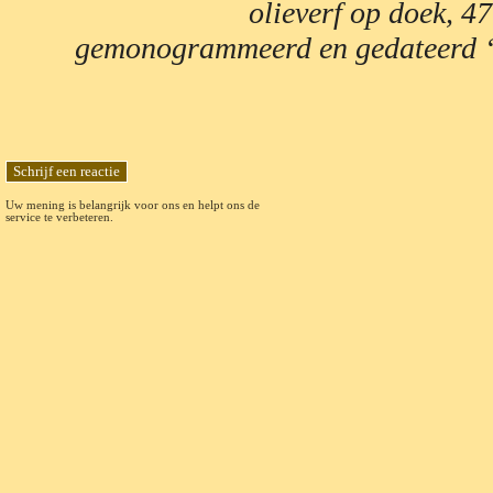
olieverf op doek, 4
gemonogrammeerd en gedateerd ‘
Uw mening is belangrijk voor ons en helpt ons de
service te verbeteren.