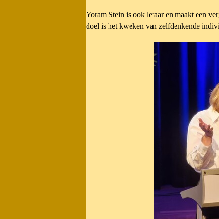
Yoram Stein is ook leraar en maakt een verg
doel is het kweken van zelfdenkende indiv