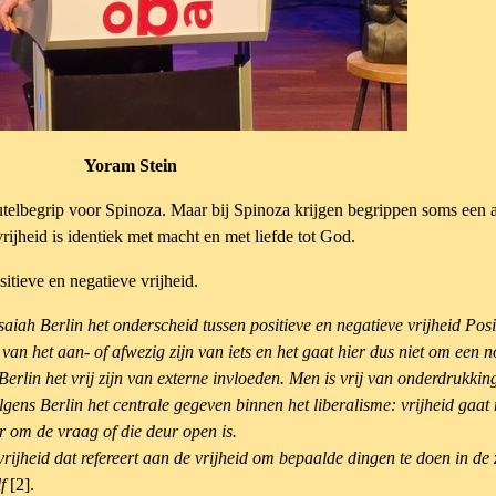
Yoram Stein
leutelbegrip voor Spinoza. Maar bij Spinoza krijgen begrippen soms een 
rijheid is identiek met macht en met liefde tot God.
itieve en negatieve vrijheid.
iah Berlin het onderscheid tussen positieve en negatieve vrijheid Posi
an het aan- of afwezig zijn van iets en het gaat hier dus niet om een n
erlin het vrij zijn van externe invloeden. Men is vrij van onderdrukking
lgens Berlin het centrale gegeven binnen het liberalisme: vrijheid gaat
 om de vraag of die deur open is.
rijheid dat refereert aan de vrijheid om bepaalde dingen te doen in de 
f
[2].