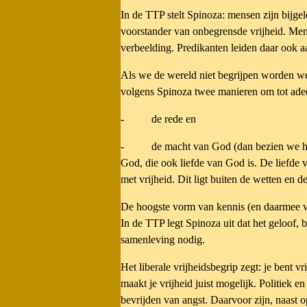
In de TTP stelt Spinoza: mensen zijn bijg
voorstander van onbegrensde vrijheid. Men
verbeelding. Predikanten leiden daar ook 
Als we de wereld niet begrijpen worden we
volgens Spinoza twee manieren om tot ade
-
de rede en
-
de macht van God (dan bezien we het 
God, die ook liefde van God is. De liefde v
met vrijheid. Dit ligt buiten de wetten en de
De hoogste vorm van kennis (en daarmee vrij
In de TTP legt Spinoza uit dat het geloof,
samenleving nodig.
Het liberale vrijheidsbegrip zegt: je bent 
maakt je vrijheid juist mogelijk. Politiek e
bevrijden van angst. Daarvoor zijn, naast o