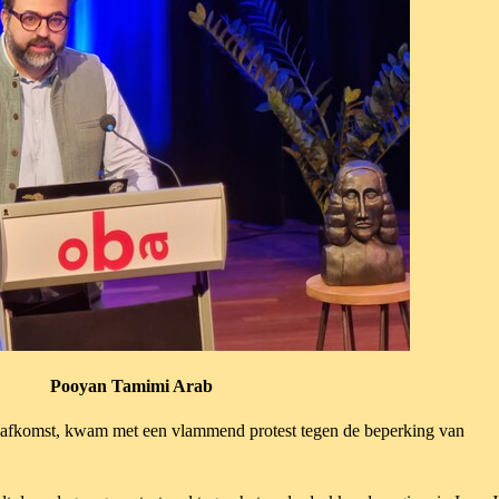
Pooyan Tamimi Arab
e afkomst, kwam met een vlammend protest tegen de beperking van