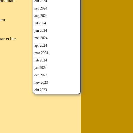
Jonathan
okt 2024
sep 2024
aug 2024
nen.
jul 2024
jun 2024
mei 2024
aar echte
apr 2024
maa 2024
feb 2024
jan 2024
dec 2023
nov 2023
okt 2023