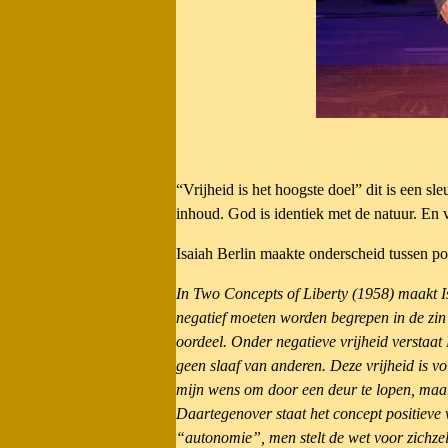
“Vrijheid is het hoogste doel” dit is een s
inhoud. God is identiek met de natuur. En v
Isaiah Berlin maakte onderscheid tussen pos
In Two Concepts of Liberty (1958) maakt Isa
negatief moeten worden begrepen in de zin v
oordeel. Onder negatieve vrijheid verstaat B
geen slaaf van anderen. Deze vrijheid is vo
mijn wens om door een deur te lopen, maar
Daartegenover staat het concept positieve v
“autonomie”, men stelt de wet voor zichzel