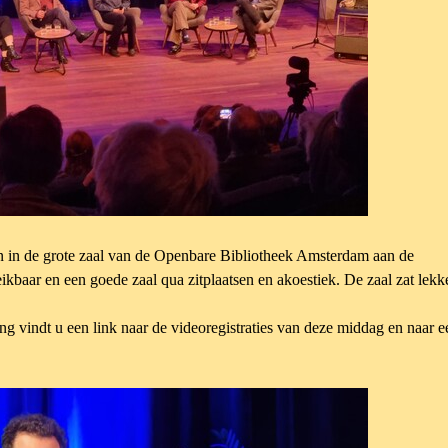
n in de grote zaal van de Openbare Bibliotheek Amsterdam aan de
baar en een goede zaal qua zitplaatsen en akoestiek. De zaal zat lekke
 vindt u een link naar de videoregistraties van deze middag en naar e