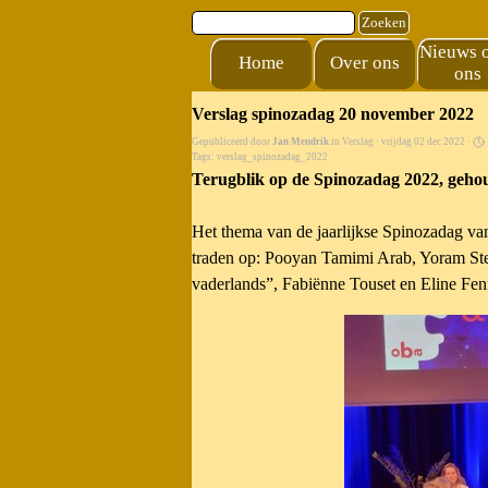
Ga naar de inhoud
Zoeken
Nieuws 
Home
Over ons
ons
Verslag spinozadag 20 november 2022
Gepubliceerd door
Jan Mendrik
in
Verslag
· vrijdag 02 dec 2022 ·
Tags:
verslag_spinozadag_2022
Terugblik op de Spinozadag 2022, geho
Het thema van de jaarlijkse Spinozadag va
traden op: Pooyan Tamimi Arab, Yoram Ste
vaderlands”, Fabiënne Touset en Eline Fe