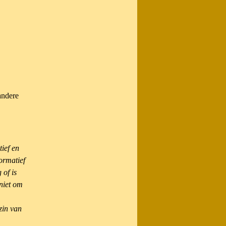
andere
tief en
ormatief
 of is
 niet om
zin van