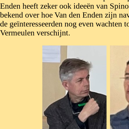
Enden heeft zeker ook ideeën van Spino
bekend over hoe Van den Enden zijn nav
de geïnteresseerden nog even wachten to
Vermeulen verschijnt.