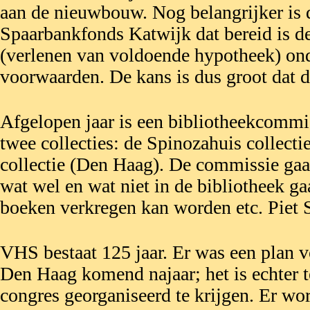
aan de nieuwbouw. Nog belangrijker is 
Spaarbankfonds Katwijk dat bereid is d
(verlenen van voldoende hypotheek) ond
voorwaarden. De kans is dus groot dat 
Afgelopen jaar is een bibliotheekcommis
twee collecties: de Spinozahuis collec
collectie (Den Haag). De commissie gaa
wat wel en wat niet in de bibliotheek g
boeken verkregen kan worden etc. Piet S
VHS bestaat 125 jaar. Er was een plan v
Den Haag komend najaar; het is echter t
congres georganiseerd te krijgen. Er wo