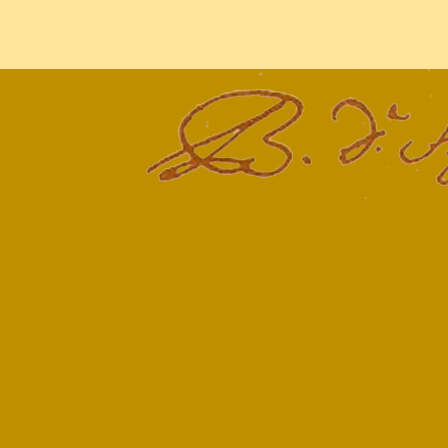
Terug naar de inhoud