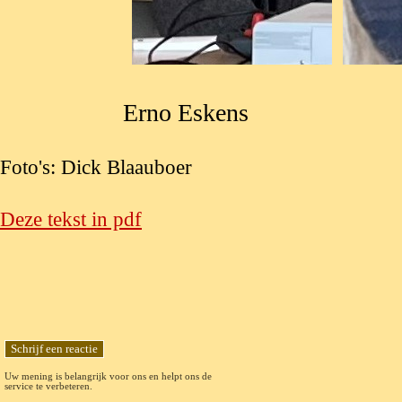
Erno Eskens Roe
Foto's: Dick Blaauboer
Deze tekst in pdf
Uw mening is belangrijk voor ons en helpt ons de
service te verbeteren.