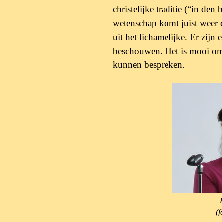
christelijke traditie
(“in den 
wetenschap komt juist weer 
uit het lichamelijke. Er zijn 
beschouwen. Het is mooi om 
kunnen bespreken.
(f