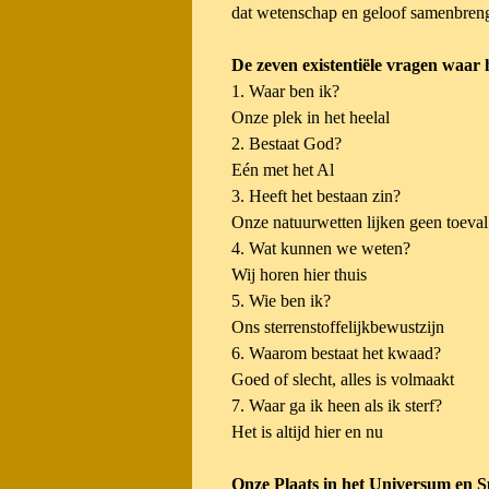
dat wetenschap en geloof samenbreng
De zeven existentiële vragen waar
1. Waar ben ik?
Onze plek in het heelal
2. Bestaat God?
Eén met het Al
3. Heeft het bestaan zin?
Onze natuurwetten lijken geen toeval
4. Wat kunnen we weten?
Wij horen hier thuis
5. Wie ben ik?
Ons sterrenstoffelijkbewustzijn
6. Waarom bestaat het kwaad?
Goed of slecht, alles is volmaakt
7. Waar ga ik heen als ik sterf?
Het is altijd hier en nu
Onze Plaats in het Universum en S