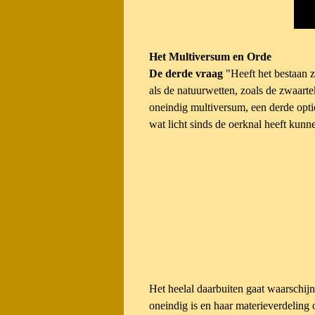
Het Multiversum en Orde
De derde vraag
"Heeft het bestaan 
als de natuurwetten, zoals de zwaarte
oneindig multiversum, een derde optie
wat licht sinds de oerknal heeft kunn
Het heelal daarbuiten gaat waarschij
oneindig is en haar materieverdeling