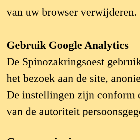
van uw browser verwijderen.
Gebruik Google Analytics
De Spinozakringsoest gebruik
het bezoek aan de site, anoni
De instellingen zijn conform 
van de autoriteit persoonsge