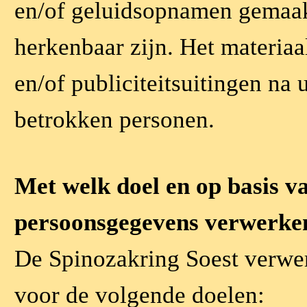
en/of geluidsopnamen gemaa
herkenbaar zijn. Het materiaa
en/of publiciteitsuitingen na
betrokken personen.
Met welk doel en op basis v
persoonsgegevens verwerke
De Spinozakring Soest verwe
voor de volgende doelen: