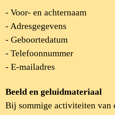
- Voor- en achternaam
- Adresgegevens
- Geboortedatum
- Telefoonnummer
- E-mailadres
Beeld en geluidmateriaal
Bij sommige activiteiten van