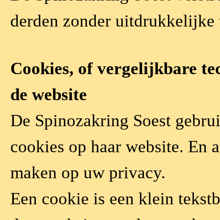
derden zonder uitdrukkelijke
Cookies, of vergelijkbare te
de website
De Spinozakring Soest gebruik
cookies op haar website. En a
maken op uw privacy.
Een cookie is een klein tekstb