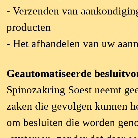
- Verzenden van aankondiging
producten
- Het afhandelen van uw aanm
Geautomatiseerde besluitv
Spinozakring Soest neemt gee
zaken die gevolgen kunnen he
om besluiten die worden ge