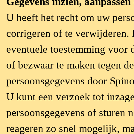
Gegevens inzien, aanpassen 
U heeft het recht om uw perso
corrigeren of te verwijderen.
eventuele toestemming voor d
of bezwaar te maken tegen d
persoonsgegevens door Spino
U kunt een verzoek tot inzage
persoonsgegevens of sturen n
reageren zo snel mogelijk, m