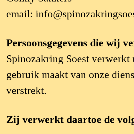
email: info@spinozakringsoes
Persoonsgegevens die wij v
Spinozakring Soest verwerkt
gebruik maakt van onze diens
verstrekt.
Zij verwerkt daartoe de vo