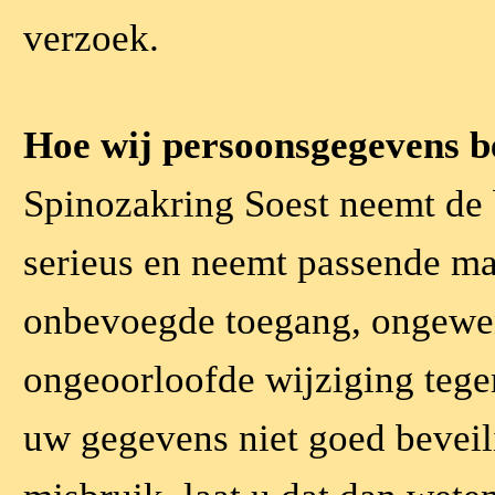
verzoek.
Hoe wij persoonsgegevens b
Spinozakring Soest neemt de
serieus en neemt passende ma
onbevoegde toegang, ongewe
ongeoorloofde wijziging tegen
uw gegevens niet goed beveili