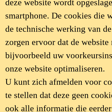
deze website wordt opgeslage
smartphone. De cookies die w
de technische werking van d
zorgen ervoor dat de website
bijvoorbeeld uw voorkeursins
onze website optimaliseren.
U kunt zich afmelden voor co
te stellen dat deze geen cook
ook alle informatie die eerder