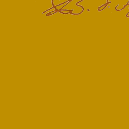
Terug naar de inhoud