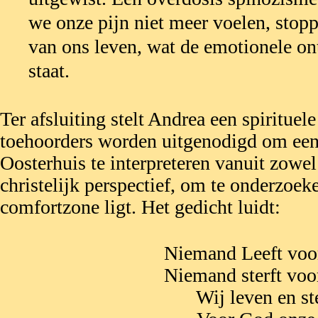
we onze pijn niet meer voelen, stop
van ons leven, wat de emotionele o
staat.
Ter afsluiting stelt Andrea een spirituel
toehoorders worden uitgenodigd om een
Oosterhuis te interpreteren vanuit zowel
christelijk perspectief, om te onderzoek
comfortzone ligt. Het gedicht luidt:
Niemand Leeft voor
Niemand sterft voor
Wij leven en st